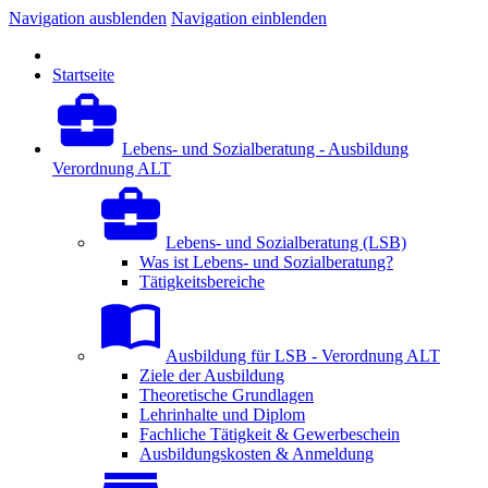
Navigation ausblenden
Navigation einblenden
Startseite
Lebens- und Sozialberatung - Ausbildung
Verordnung ALT
Lebens- und Sozialberatung (LSB)
Was ist Lebens- und Sozialberatung?
Tätigkeitsbereiche
Ausbildung für LSB - Verordnung ALT
Ziele der Ausbildung
Theoretische Grundlagen
Lehrinhalte und Diplom
Fachliche Tätigkeit & Gewerbeschein
Ausbildungskosten & Anmeldung