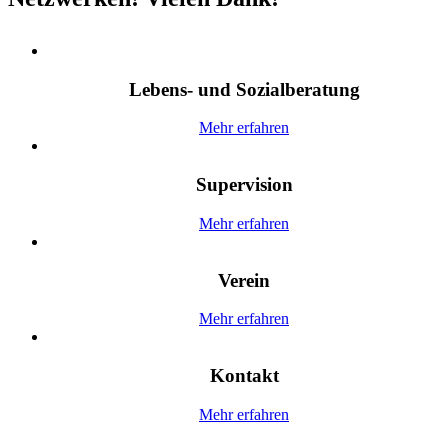
Lebens- und Sozialberatung
Mehr erfahren
Supervision
Mehr erfahren
Verein
Mehr erfahren
Kontakt
Mehr erfahren