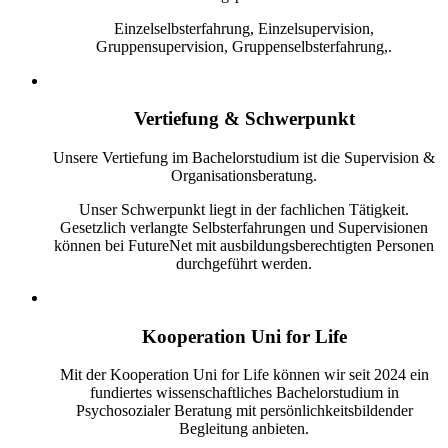
Einzelselbsterfahrung, Einzelsupervision,
Gruppensupervision, Gruppenselbsterfahrung,.
Vertiefung & Schwerpunkt
Unsere Vertiefung im Bachelorstudium ist die Supervision &
Organisationsberatung.
Unser Schwerpunkt liegt in der fachlichen Tätigkeit.
Gesetzlich verlangte Selbsterfahrungen und Supervisionen
können bei FutureNet mit ausbildungsberechtigten Personen
durchgeführt werden.
Kooperation Uni for Life
Mit der Kooperation Uni for Life können wir seit 2024 ein
fundiertes wissenschaftliches Bachelorstudium in
Psychosozialer Beratung mit persönlichkeitsbildender
Begleitung anbieten.