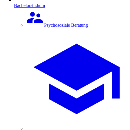
Bachelorstudium
Psychosoziale Beratung