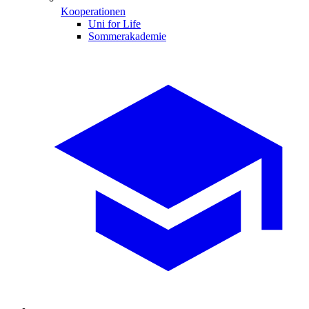
Kooperationen
Uni for Life
Sommerakademie