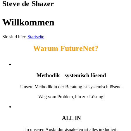
Steve de Shazer
Willkommen
Sie sind hier:
Startseite
Warum FutureNet?
Methodik - systemisch lösend
Unsere Methodik in der Beratung ist systemisch lösend.
Weg vom Problem, hin zur Lösung!
ALL IN
In unseren Ausbildungspaketen ist alles inkludiert.