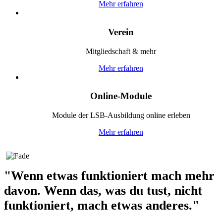
Mehr erfahren
Verein
Mitgliedschaft & mehr
Mehr erfahren
Online-Module
Module der LSB-Ausbildung online erleben
Mehr erfahren
"Wenn etwas funktioniert mach mehr
davon. Wenn das, was du tust, nicht
funktioniert, mach etwas anderes."