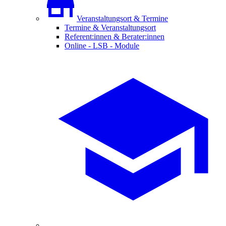
Veranstaltungsort & Termine
Termine & Veranstaltungsort
Referent:innen & Berater:innen
Online - LSB - Module