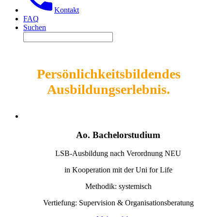
Kontakt
FAQ
Suchen
Persönlichkeitsbildendes
Ausbildungserlebnis.
Ao. Bachelorstudium
LSB-Ausbildung nach Verordnung NEU
in Kooperation mit der Uni for Life
Methodik: systemisch
Vertiefung: Supervision & Organisationsberatung