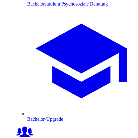
Bachelorstudium Psychosoziale Beratung
Bachelor-Upgrade