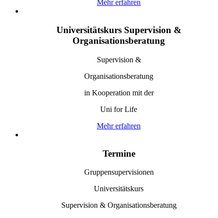
Mehr erfahren
Universitätskurs Supervision &
Organisationsberatung
Supervision &
Organisationsberatung
in Kooperation mit der
Uni for Life
Mehr erfahren
Termine
Gruppensupervisionen
Universitätskurs
Supervision & Organisationsberatung