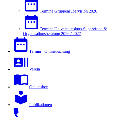
Termine Gruppensupervision 2026
Termine Universtitätskurs Supervision &
Organisationsberatung 2026 / 2027
Termin - Onlinebuchung
Verein
Onlineshop
Publikationen