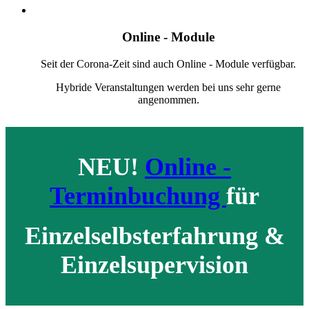
Online - Module
Seit der Corona-Zeit sind auch Online - Module verfügbar.
Hybride Veranstaltungen werden bei uns sehr gerne
angenommen.
NEU!
Online -
Terminbuchung
für
Einzelselbsterfahrung &
Einzelsupervision